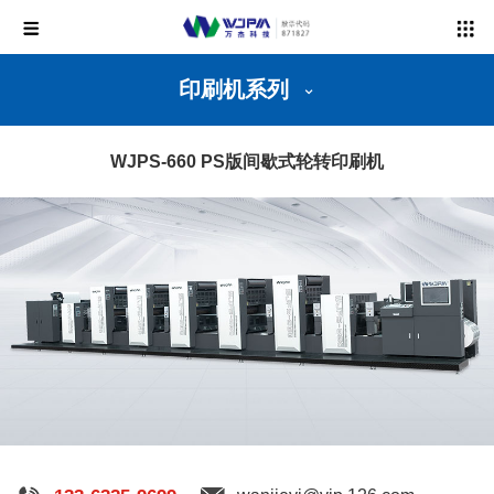
印刷机系列
WJPS-660 PS版间歇式轮转印刷机