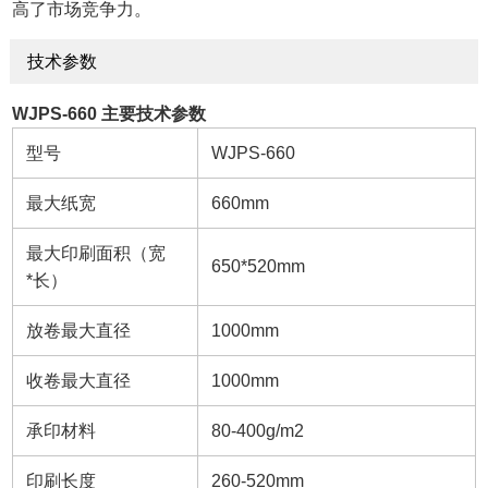
高了市场竞争力。
技术参数
WJPS-660 主要技术参数
型号
WJPS-660
最大纸宽
660mm
最大印刷面积（宽
650*520mm
*长）
放卷最大直径
1000mm
收卷最大直径
1000mm
承印材料
80-400g/m2
印刷长度
260-520mm