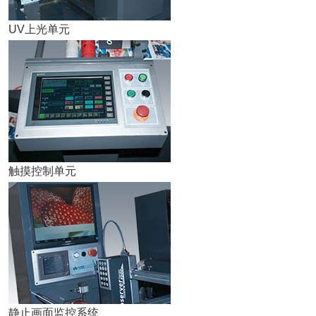
UV上光单元
触摸控制单元
静止画面监控系统