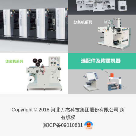
Copyright © 2018 河北万杰科技集团股份有限公司 所
有版权
冀ICP备09010831