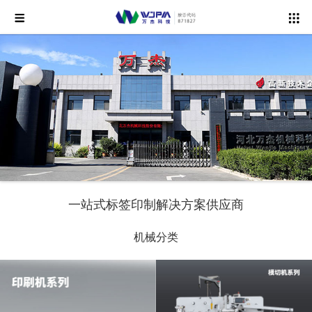
一站式标签印制解决方案供应商
机械分类