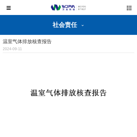
社会责任
温室气体排放核查报告
2024-09-11