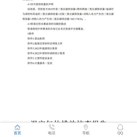
首页
电话
导航
QQ