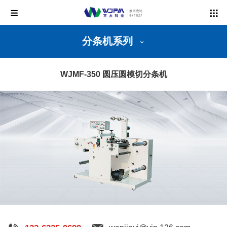
分条机系列
WJMF-350 圆压圆模切分条机