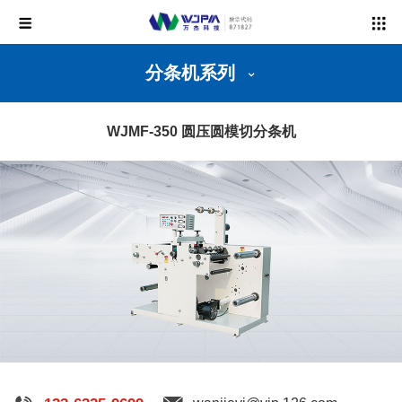
分条机系列
WJMF-350 圆压圆模切分条机