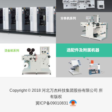
Copyright © 2018 河北万杰科技集团股份有限公司 所
有版权
冀ICP备09010831