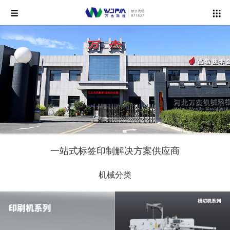
一站式标签印制解决方案供应商
机械分类